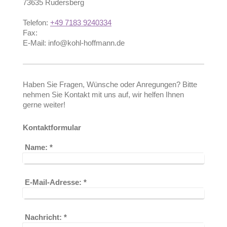
73635
Rudersberg
Telefon:
+49 7183 9240334
Fax:
E-Mail:
info@kohl-hoffmann.de
Haben Sie Fragen, Wünsche oder Anregungen? Bitte
nehmen Sie Kontakt mit uns auf, wir helfen Ihnen
gerne weiter!
Kontaktformular
Name:
*
E-Mail-Adresse:
*
Nachricht:
*