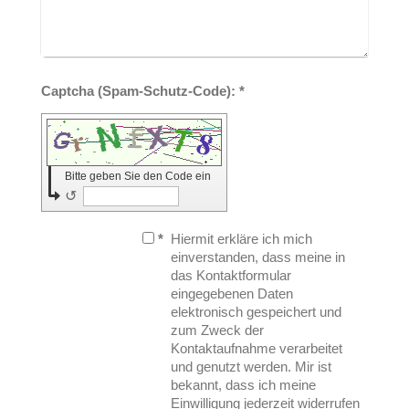
Captcha (Spam-Schutz-Code): *
Bitte geben Sie den Code ein
↺
*
Hiermit erkläre ich mich
einverstanden, dass meine in
das Kontaktformular
eingegebenen Daten
elektronisch gespeichert und
zum Zweck der
Kontaktaufnahme verarbeitet
und genutzt werden. Mir ist
bekannt, dass ich meine
Einwilligung jederzeit widerrufen